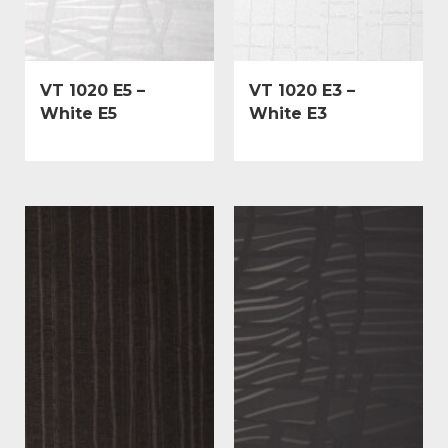
VT 1020 E5 –
VT 1020 E3 –
White E5
White E3