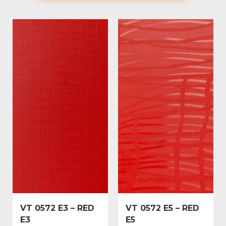
VT 0572 E3 – RED
VT 0572 E5 – RED
E3
E5