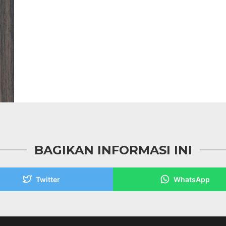
BAGIKAN INFORMASI INI
Twitter
WhatsApp