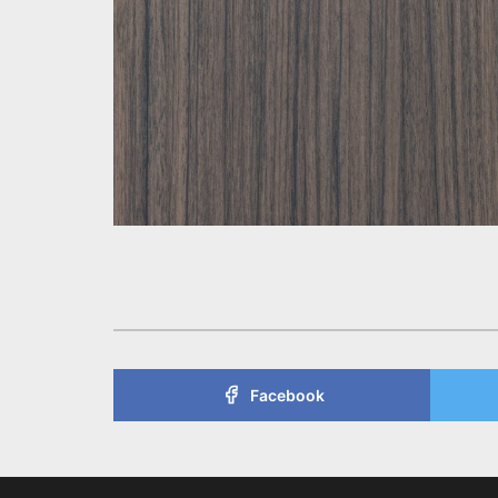
Facebook