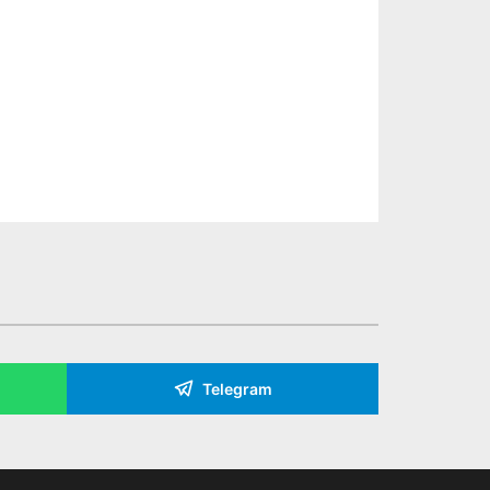
Telegram