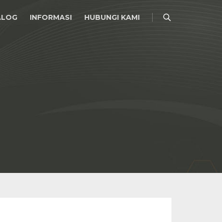
ALOG
INFORMASI
HUBUNGI KAMI