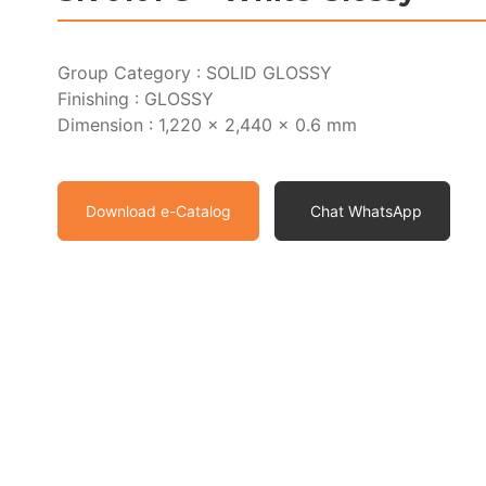
Group Category : SOLID GLOSSY
Finishing : GLOSSY
Dimension : 1,220 x 2,440 x 0.6 mm
Download e-Catalog
Chat WhatsApp