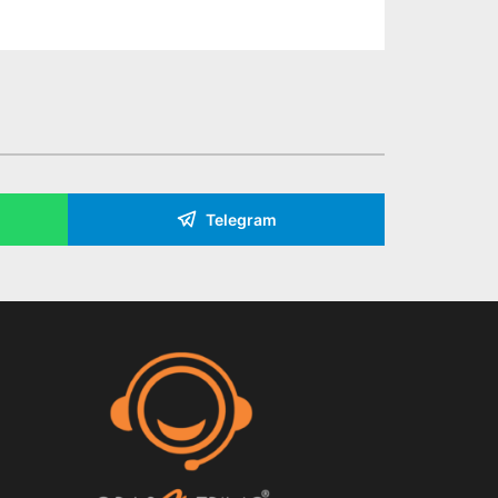
Telegram