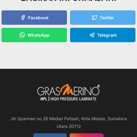
Facebook
Twitter
WhatsApp
Telegram
Jln Sparman no 28 Medan Petisah, Kota Medan, Sumatera
Utara 20112