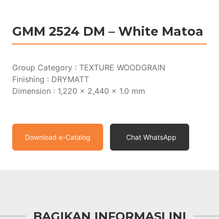
GMM 2524 DM – White Matoa
Group Category : TEXTURE WOODGRAIN
Finishing : DRYMATT
Dimension : 1,220 x 2,440 x 1.0 mm
Download e-Catalog
Chat WhatsApp
BAGIKAN INFORMASI INI